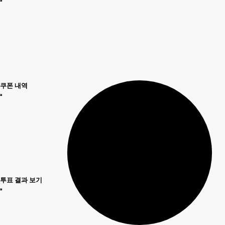
쿠폰 내역
투표 결과 보기