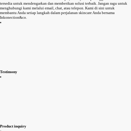
tersedia untuk mendengarkan dan memberikan solusi terbaik. Jangan ragu untuk
menghubungi kami melalui email, chat, atau telepon. Kami di sini untuk
membantu Anda setiap langkah dalam perjalanan skincare Anda bersama
Inkonection&co.
Testimony
Product inquiry