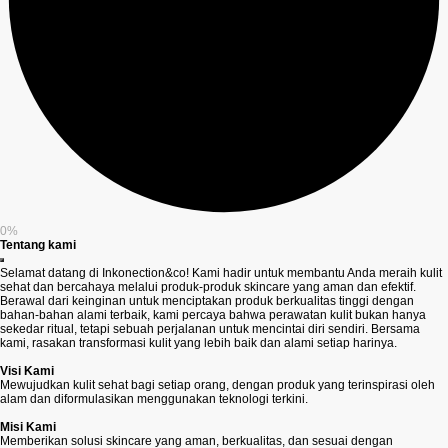
0%
Tentang kami
Selamat datang di Inkonection&co! Kami hadir untuk membantu Anda meraih kulit
sehat dan bercahaya melalui produk-produk skincare yang aman dan efektif.
Berawal dari keinginan untuk menciptakan produk berkualitas tinggi dengan
bahan-bahan alami terbaik, kami percaya bahwa perawatan kulit bukan hanya
sekedar ritual, tetapi sebuah perjalanan untuk mencintai diri sendiri. Bersama
kami, rasakan transformasi kulit yang lebih baik dan alami setiap harinya.
Visi Kami
Mewujudkan kulit sehat bagi setiap orang, dengan produk yang terinspirasi oleh
alam dan diformulasikan menggunakan teknologi terkini.
Misi Kami
Memberikan solusi skincare yang aman, berkualitas, dan sesuai dengan